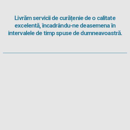
Livrăm servicii de curățenie de o calitate
excelentă, încadrându-ne deasemena în
intervalele de timp spuse de dumneavoastră.